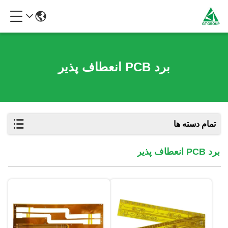
برد PCB انعطاف پذیر
تمام دسته ها
برد PCB انعطاف پذیر