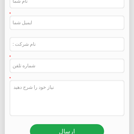
ارسال