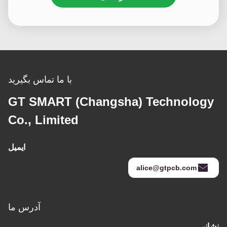
با ما تماس بگیرید
GT SMART (Changsha) Technology
Co., Limited
ایمیل
alice@gtpcb.com
آدرس ما
نشانی