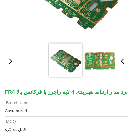
برد مدار ارتباط هیبریدی 4 لایه راجرز با فرکانس بالا FR4
Brand Name:
Customized
MOQ:
قابل مذاکره