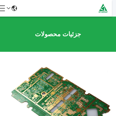
جزئیات محصولات