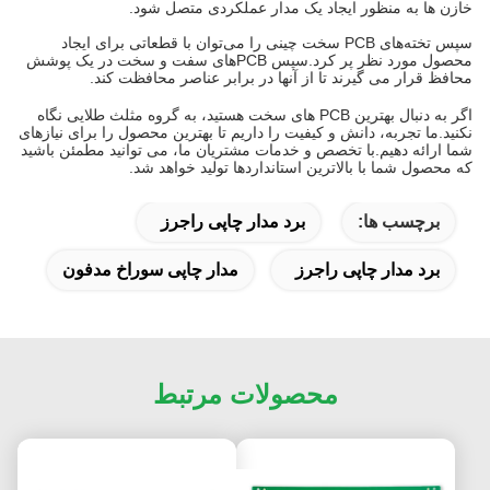
خازن ها به منظور ایجاد یک مدار عملکردی متصل شود.
سپس تخته‌های PCB سخت چینی را می‌توان با قطعاتی برای ایجاد
محصول مورد نظر پر کرد.سپس PCBهای سفت و سخت در یک پوشش
محافظ قرار می گیرند تا از آنها در برابر عناصر محافظت کند.
اگر به دنبال بهترین PCB های سخت هستید، به گروه مثلث طلایی نگاه
نکنید.ما تجربه، دانش و کیفیت را داریم تا بهترین محصول را برای نیازهای
شما ارائه دهیم.با تخصص و خدمات مشتریان ما، می توانید مطمئن باشید
که محصول شما با بالاترین استانداردها تولید خواهد شد.
برچسب ها:
برد مدار چاپی راجرز
برد مدار چاپی راجرز
مدار چاپی سوراخ مدفون
محصولات مرتبط