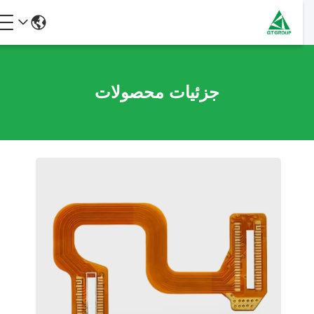
جزئیات محصولات