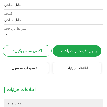
قابل مذاکره
قیمت:
قابل مذاکره
شرایط پرداخت:
T/T
بهترین قیمت را دریافت کنید
اکنون تماس بگیرید
اطلاعات جزئیات
توضیحات محصول
اطلاعات جزئیات
محل منبع: