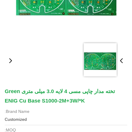
تخته مدار چاپی مسی 4 لایه 3.0 میلی متری Green
ENIG Cu Base S1000-2M+3W/*k
Brand Name:
Customized
MOQ: