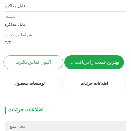
قابل مذاکره
قیمت:
قابل مذاکره
شرایط پرداخت:
T/T
بهترین قیمت را دریافت کنید
اکنون تماس بگیرید
اطلاعات جزئیات
توضیحات محصول
اطلاعات جزئیات
محل منبع: