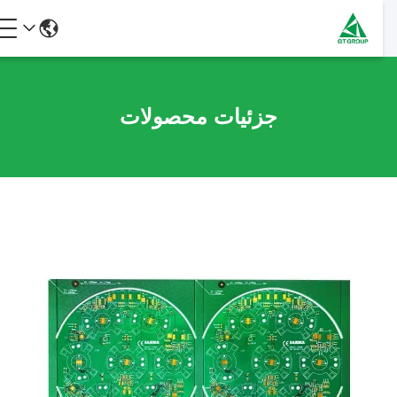
جزئیات محصولات